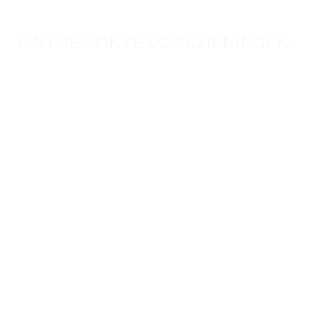
ONTDEK ONZE VOORZIENINGEN: