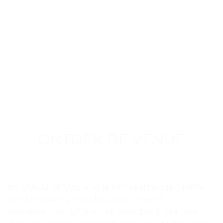
ONTDEK DE VENUE
Bij SAJULI VENUE vind je een veelzijdige ruimte
die uitermate geschikt is voor allerlei
evenementen. Of je nu op zoek bent naar een