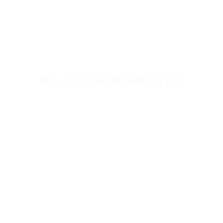
BELEEF DE MOMENTEN: